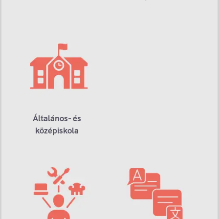
Általános- és
középiskola