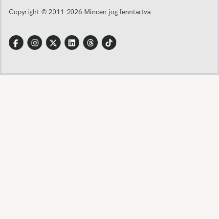
Copyright © 2011-
2026
Minden jog fenntartva