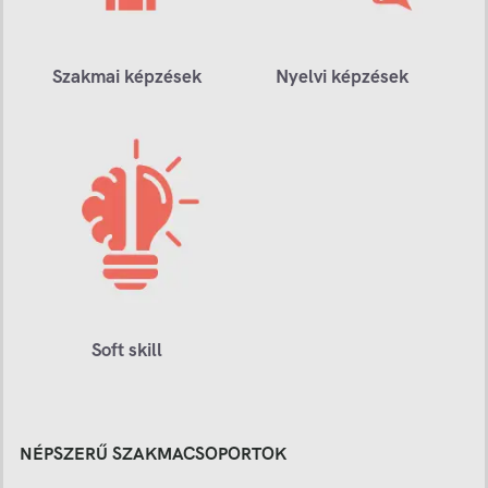
Szakmai képzések
Nyelvi képzések
Soft skill
NÉPSZERŰ SZAKMACSOPORTOK