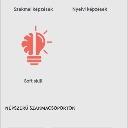
Szakmai képzések
Nyelvi képzések
Soft skill
NÉPSZERŰ SZAKMACSOPORTOK