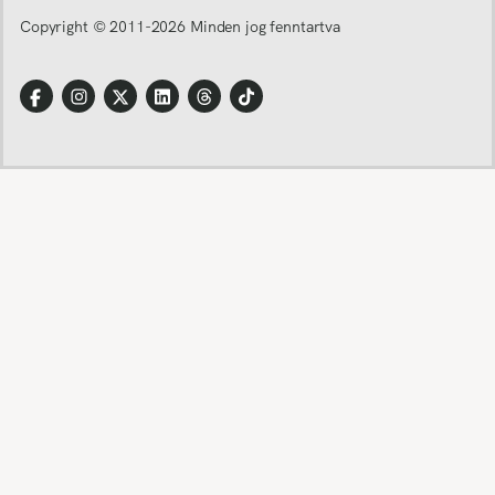
Copyright © 2011-
2026
Minden jog fenntartva