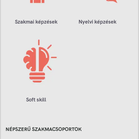
Szakmai képzések
Nyelvi képzések
Soft skill
NÉPSZERŰ SZAKMACSOPORTOK