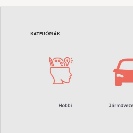
KATEGÓRIÁK
Hobbi
Járműveze