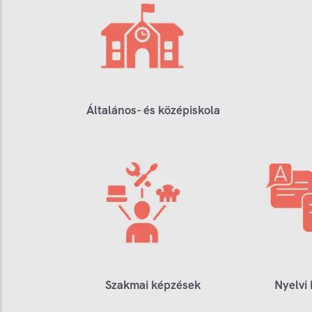
Általános- és középiskola
Szakmai képzések
Nyelvi