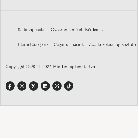
Sajtókapcsolat
Gyakran Ismételt Kérdések
Elérhetőségeink
Céginformációk
Adatkezelési tájékoztató
Copyright © 2011-
2026
Minden jog fenntartva