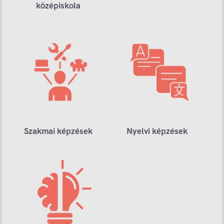
középiskola
Szakmai képzések
Nyelvi képzések