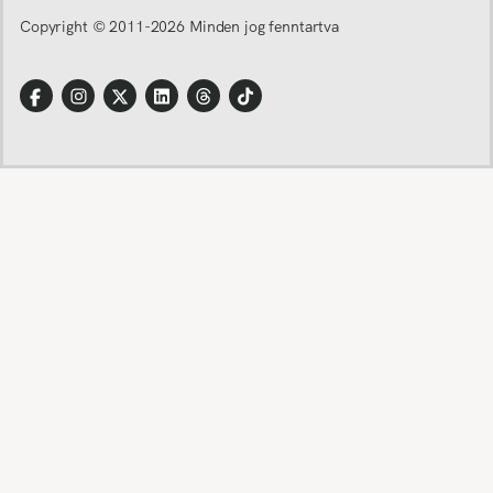
Copyright © 2011-
2026
Minden jog fenntartva