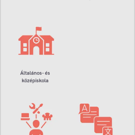
Általános- és
középiskola