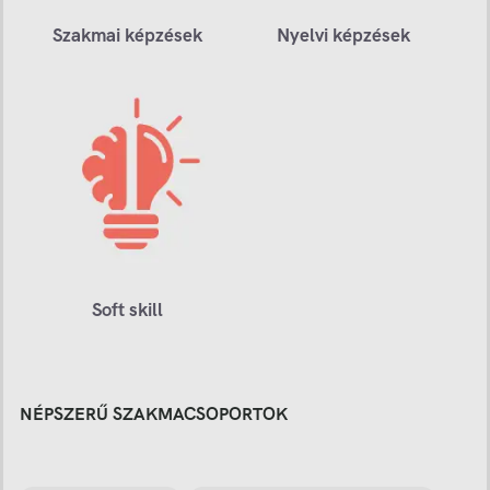
Szakmai képzések
Nyelvi képzések
Soft skill
NÉPSZERŰ SZAKMACSOPORTOK