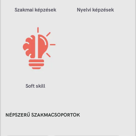
Szakmai képzések
Nyelvi képzések
Soft skill
NÉPSZERŰ SZAKMACSOPORTOK