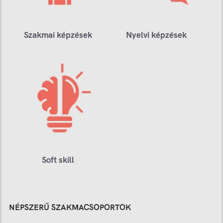
Szakmai képzések
Nyelvi képzések
Soft skill
NÉPSZERŰ SZAKMACSOPORTOK