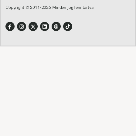
Copyright © 2011-
2026
Minden jog fenntartva