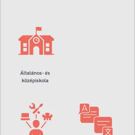
Általános- és
középiskola