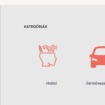
KATEGÓRIÁK
Hobbi
Járműveze