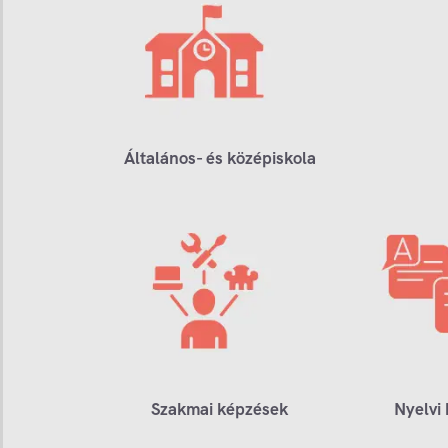
Általános- és középiskola
Szakmai képzések
Nyelvi