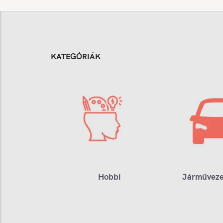
KATEGÓRIÁK
Hobbi
Járműveze