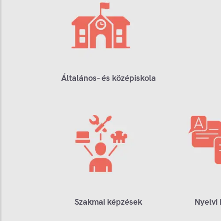
Általános- és középiskola
Szakmai képzések
Nyelvi