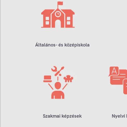
Általános- és középiskola
Szakmai képzések
Nyelvi