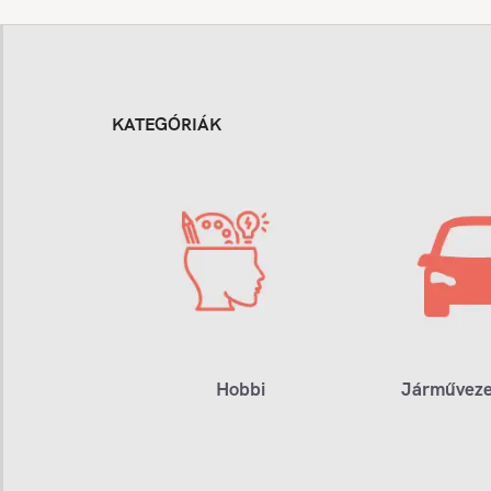
KATEGÓRIÁK
Hobbi
Járműveze