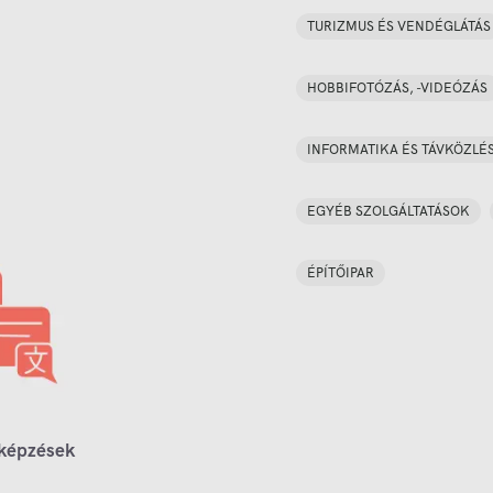
TURIZMUS ÉS VENDÉGLÁTÁS
HOBBIFOTÓZÁS, -VIDEÓZÁS
INFORMATIKA ÉS TÁVKÖZLÉ
EGYÉB SZOLGÁLTATÁSOK
ÉPÍTŐIPAR
 képzések