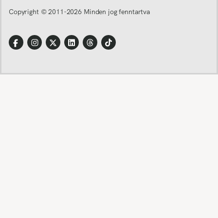
Copyright © 2011-
2026
Minden jog fenntartva