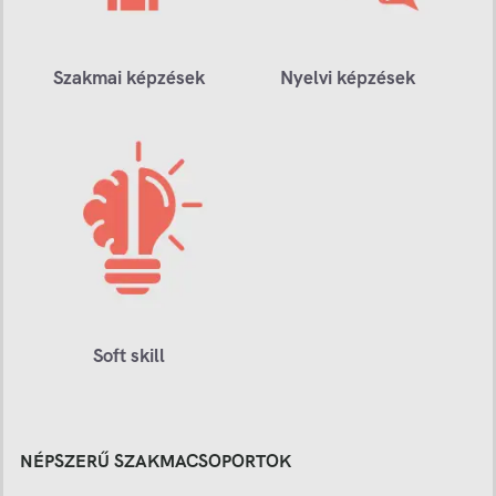
Szakmai képzések
Nyelvi képzések
Soft skill
NÉPSZERŰ SZAKMACSOPORTOK