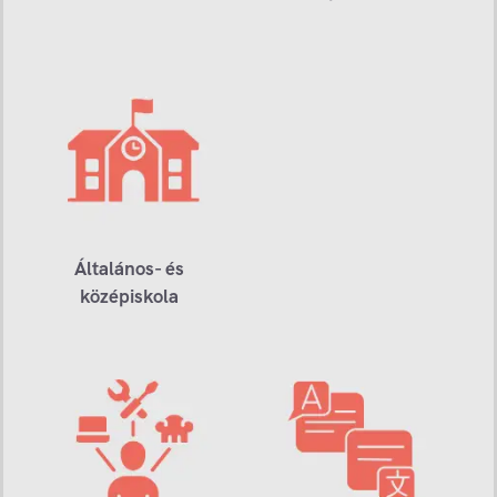
Általános- és
középiskola