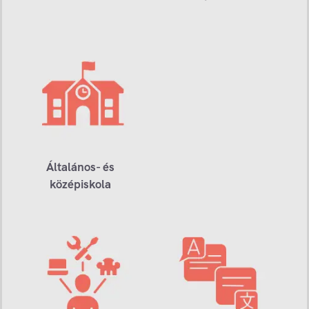
Általános- és
középiskola