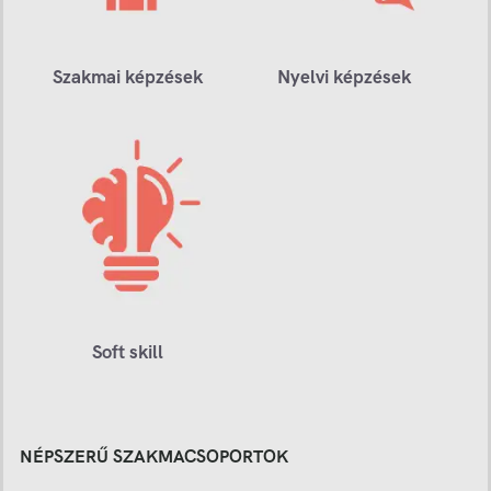
Szakmai képzések
Nyelvi képzések
Soft skill
NÉPSZERŰ SZAKMACSOPORTOK