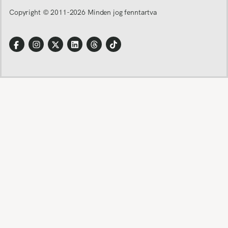
Copyright © 2011-
2026
Minden jog fenntartva