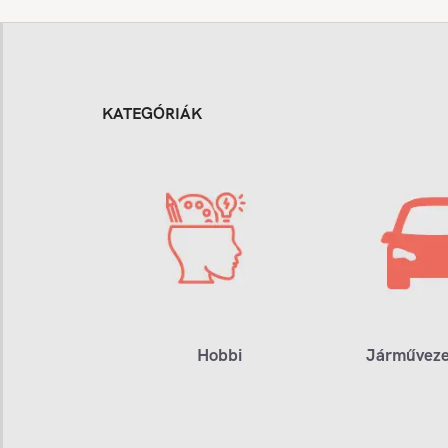
KATEGÓRIÁK
Hobbi
Járműveze