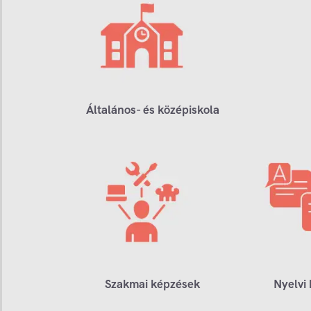
Általános- és középiskola
Szakmai képzések
Nyelvi