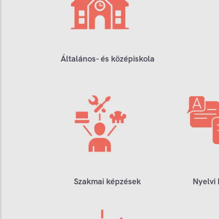
Általános- és középiskola
Szakmai képzések
Nyelvi