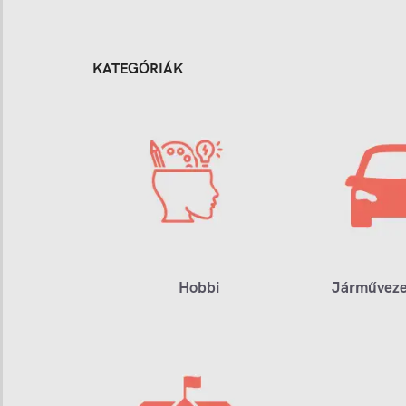
KATEGÓRIÁK
Hobbi
Járműveze