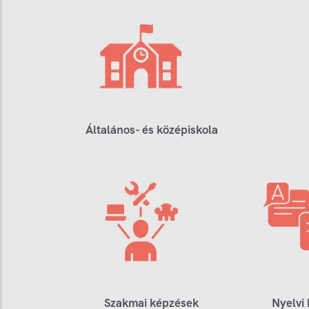
Általános- és középiskola
Szakmai képzések
Nyelvi