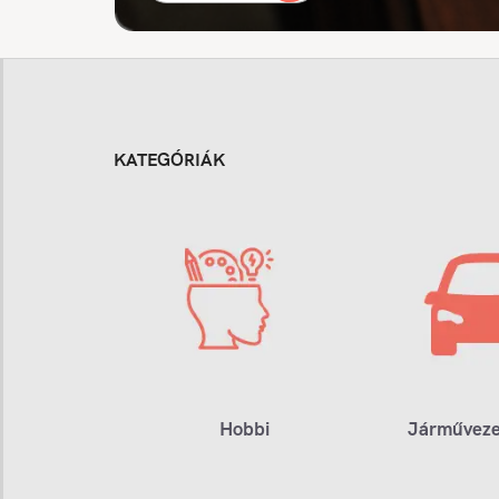
KATEGÓRIÁK
Hobbi
Járműveze