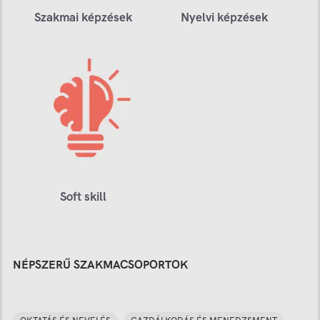
Szakmai képzések
Nyelvi képzések
Soft skill
NÉPSZERŰ SZAKMACSOPORTOK