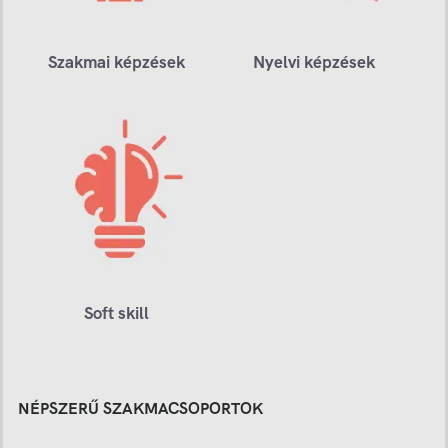
Szakmai képzések
Nyelvi képzések
Soft skill
NÉPSZERŰ SZAKMACSOPORTOK