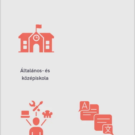
Általános- és
középiskola