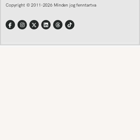
Copyright © 2011-
2026
Minden jog fenntartva