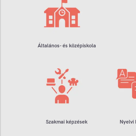
Általános- és középiskola
Szakmai képzések
Nyelvi