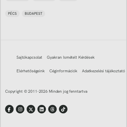
PÉCS
BUDAPEST
Sajtókapcsolat
Gyakran Ismételt Kérdések
Elérhetőségeink
Céginformációk
Adatkezelési tájékoztató
Copyright © 2011-
2026
Minden jog fenntartva