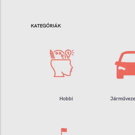
KATEGÓRIÁK
Hobbi
Járműveze