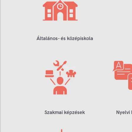
Általános- és középiskola
Szakmai képzések
Nyelvi