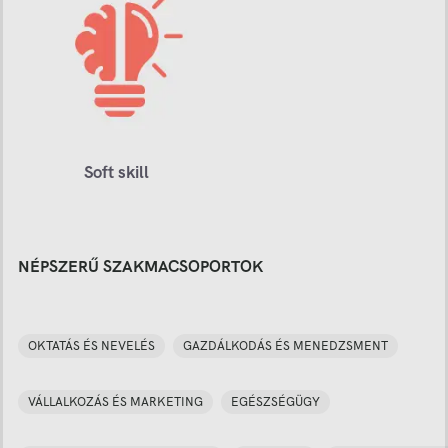
Soft skill
NÉPSZERŰ SZAKMACSOPORTOK
OKTATÁS ÉS NEVELÉS
GAZDÁLKODÁS ÉS MENEDZSMENT
VÁLLALKOZÁS ÉS MARKETING
EGÉSZSÉGÜGY