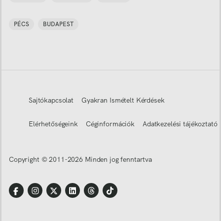
PÉCS
BUDAPEST
Sajtókapcsolat
Gyakran Ismételt Kérdések
Elérhetőségeink
Céginformációk
Adatkezelési tájékoztató
Copyright © 2011-
2026
Minden jog fenntartva