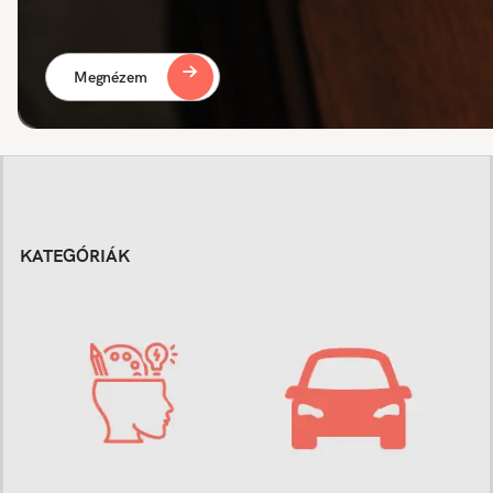
Megnézem
KATEGÓRIÁK