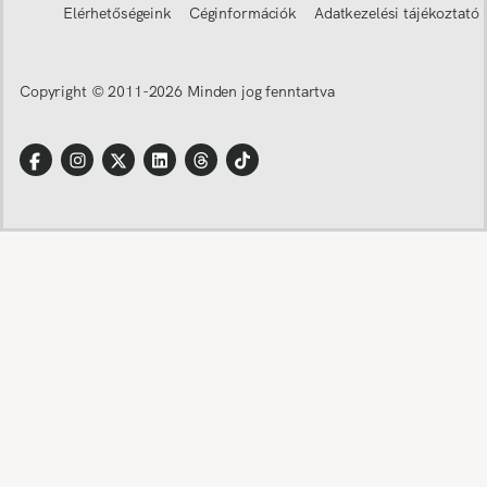
Elérhetőségeink
Céginformációk
Adatkezelési tájékoztató
Copyright © 2011-
2026
Minden jog fenntartva