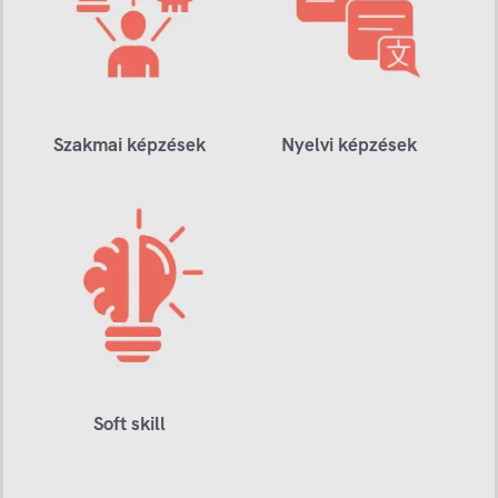
Szakmai képzések
Nyelvi képzések
Soft skill