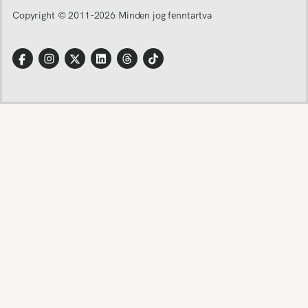
Copyright © 2011-
2026
Minden jog fenntartva