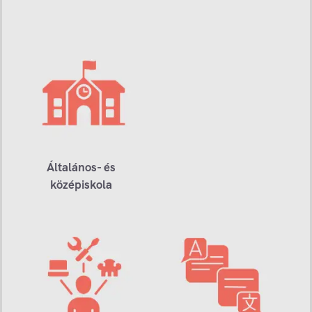
Általános- és
középiskola