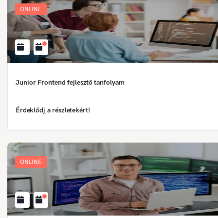
ONLINE
Junior Frontend fejlesztő tanfolyam
Érdeklődj a részletekért!
ONLINE