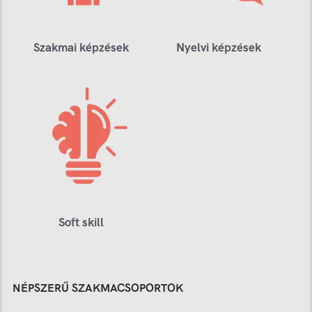
Szakmai képzések
Nyelvi képzések
Soft skill
NÉPSZERŰ SZAKMACSOPORTOK