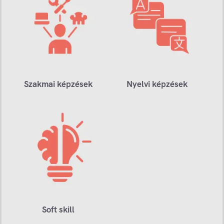
Szakmai képzések
Nyelvi képzések
Soft skill