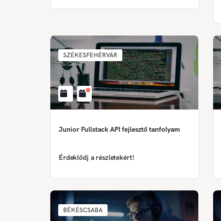
SZÉKESFEHÉRVÁR
Junior Fullstack API fejlesztő tanfolyam
Érdeklődj a részletekért!
BÉKÉSCSABA