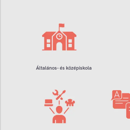
Általános- és középiskola