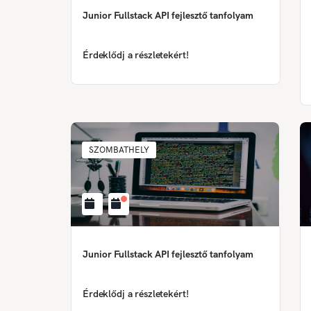
Junior Fullstack API fejlesztő tanfolyam
Érdeklődj a részletekért!
SZOMBATHELY
Junior Fullstack API fejlesztő tanfolyam
Érdeklődj a részletekért!