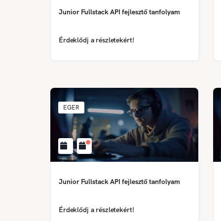
Junior Fullstack API fejlesztő tanfolyam
Érdeklődj a részletekért!
EGER
Junior Fullstack API fejlesztő tanfolyam
Érdeklődj a részletekért!