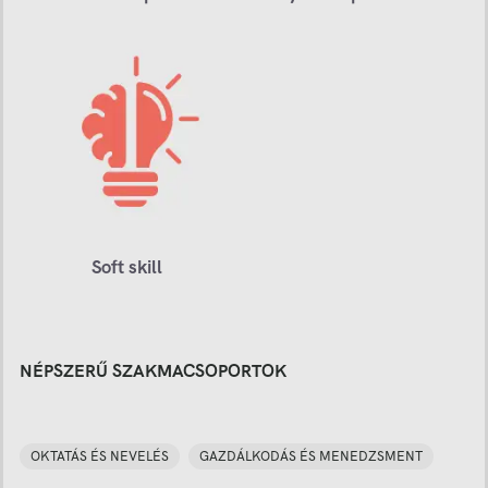
Soft skill
NÉPSZERŰ SZAKMACSOPORTOK
OKTATÁS ÉS NEVELÉS
GAZDÁLKODÁS ÉS MENEDZSMENT