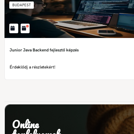
BUDAPEST
Junior Java Backend fejlesztő képzés
Érdeklődj a részletekért!
Online