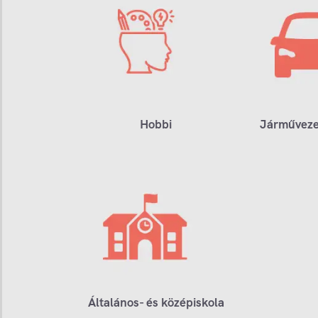
Hobbi
Járműveze
Általános- és középiskola