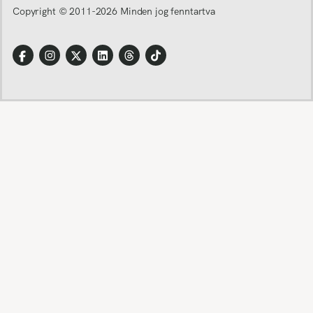
Copyright © 2011-
2026
Minden jog fenntartva