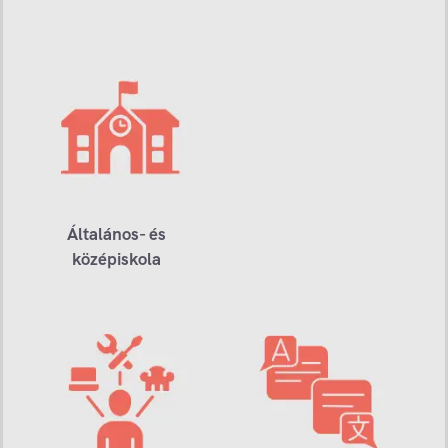
Általános- és
középiskola