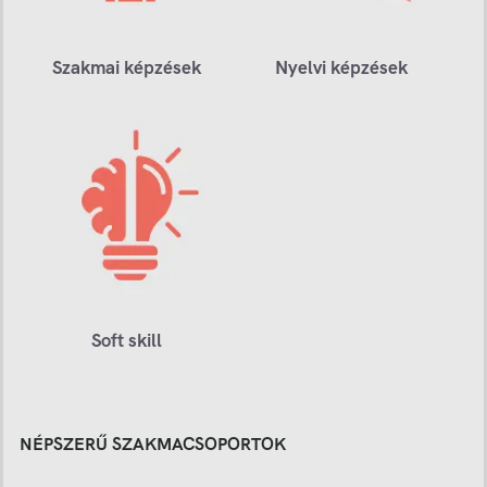
Szakmai képzések
Nyelvi képzések
Soft skill
NÉPSZERŰ SZAKMACSOPORTOK