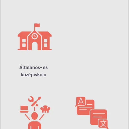
Általános- és
középiskola