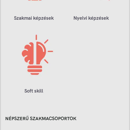
Szakmai képzések
Nyelvi képzések
Soft skill
NÉPSZERŰ SZAKMACSOPORTOK