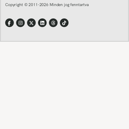
Copyright © 2011-
2026
Minden jog fenntartva