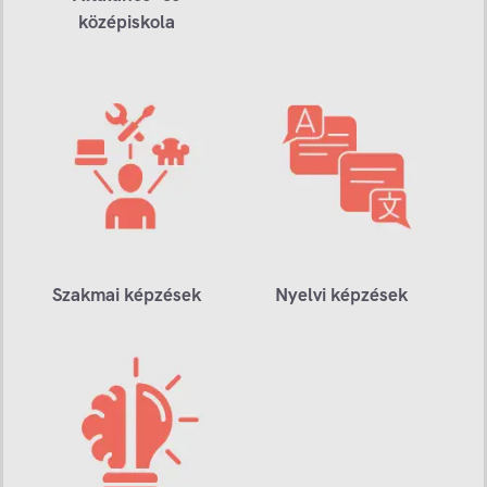
középiskola
Szakmai képzések
Nyelvi képzések