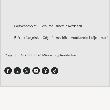
Sajtókapcsolat
Gyakran Ismételt Kérdések
Elérhetőségeink
Céginformációk
Adatkezelési tájékoztató
Copyright © 2011-
2026
Minden jog fenntartva