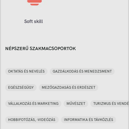
Soft skill
NÉPSZERŰ SZAKMACSOPORTOK
OKTATÁS ÉS NEVELÉS
GAZDÁLKODÁS ÉS MENEDZSMENT
EGÉSZSÉGÜGY
MEZŐGAZDASÁG ÉS ERDÉSZET
VÁLLALKOZÁS ÉS MARKETING
MŰVÉSZET
TURIZMUS ÉS VENDÉ
HOBBIFOTÓZÁS, -VIDEÓZÁS
INFORMATIKA ÉS TÁVKÖZLÉS