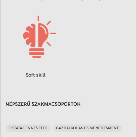
Soft skill
NÉPSZERŰ SZAKMACSOPORTOK
OKTATÁS ÉS NEVELÉS
GAZDÁLKODÁS ÉS MENEDZSMENT