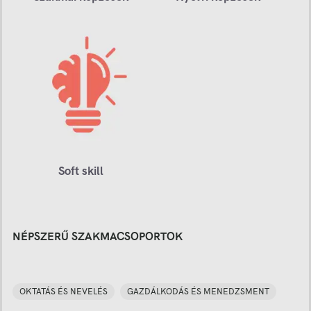
Soft skill
NÉPSZERŰ SZAKMACSOPORTOK
OKTATÁS ÉS NEVELÉS
GAZDÁLKODÁS ÉS MENEDZSMENT