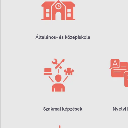
Általános- és középiskola
Szakmai képzések
Nyelvi