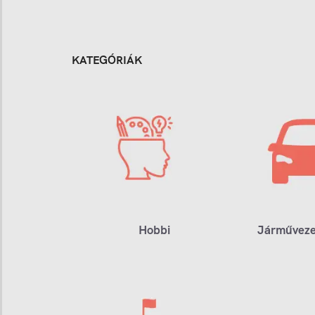
KATEGÓRIÁK
Hobbi
Járműveze