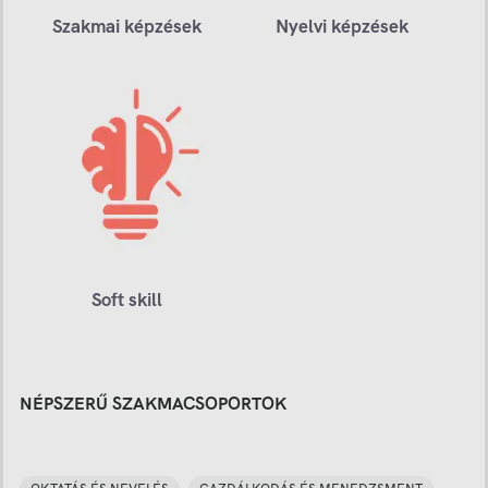
Szakmai képzések
Nyelvi képzések
Soft skill
NÉPSZERŰ SZAKMACSOPORTOK