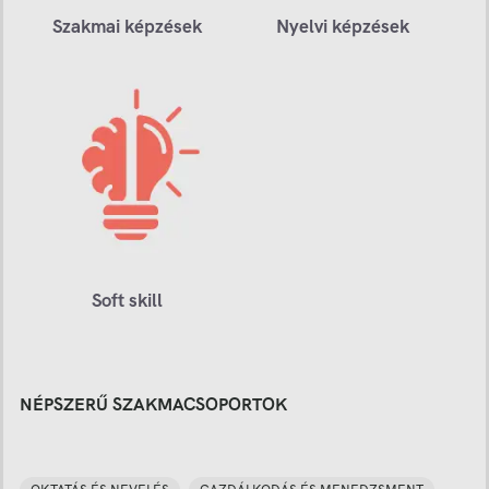
Szakmai képzések
Nyelvi képzések
Soft skill
NÉPSZERŰ SZAKMACSOPORTOK