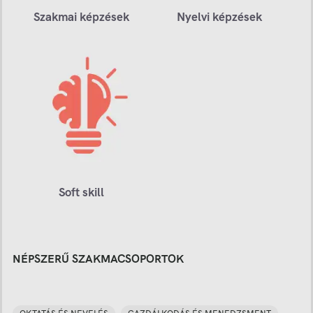
Szakmai képzések
Nyelvi képzések
Soft skill
NÉPSZERŰ SZAKMACSOPORTOK