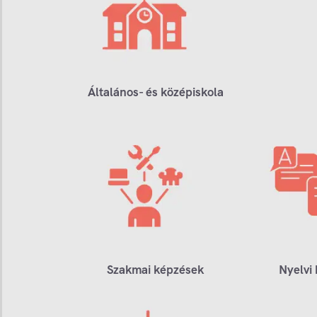
Általános- és középiskola
Szakmai képzések
Nyelvi