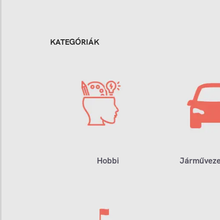
KATEGÓRIÁK
Hobbi
Járműveze