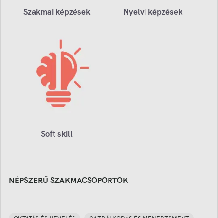
Szakmai képzések
Nyelvi képzések
Soft skill
NÉPSZERŰ SZAKMACSOPORTOK