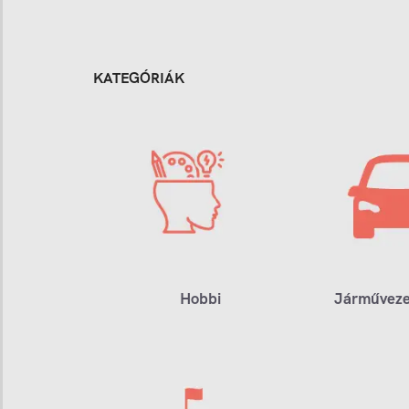
KATEGÓRIÁK
Hobbi
Járműveze