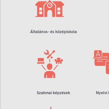
Általános- és középiskola
Szakmai képzések
Nyelvi