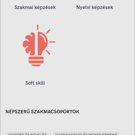
Szakmai képzések
Nyelvi képzések
Soft skill
NÉPSZERŰ SZAKMACSOPORTOK