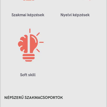
Szakmai képzések
Nyelvi képzések
Soft skill
NÉPSZERŰ SZAKMACSOPORTOK