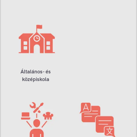
Általános- és
középiskola