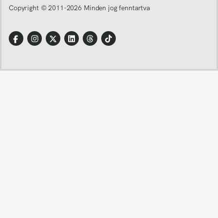
Copyright © 2011-
2026
Minden jog fenntartva