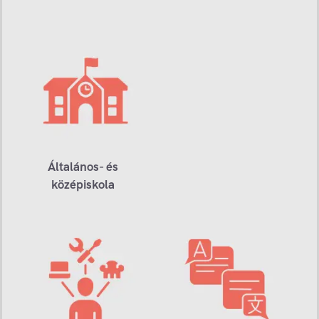
Általános- és
középiskola