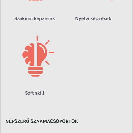
Szakmai képzések
Nyelvi képzések
Soft skill
NÉPSZERŰ SZAKMACSOPORTOK