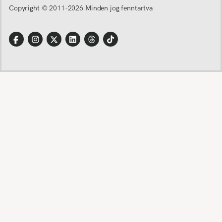
Copyright © 2011-
2026
Minden jog fenntartva