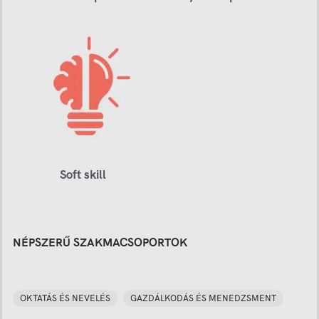
Soft skill
NÉPSZERŰ SZAKMACSOPORTOK
OKTATÁS ÉS NEVELÉS
GAZDÁLKODÁS ÉS MENEDZSMENT