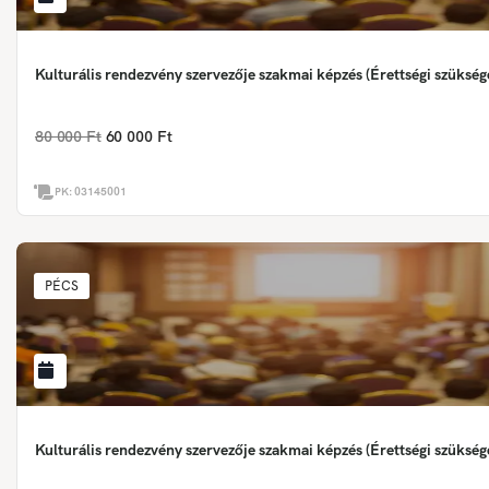
Kulturális rendezvény szervezője szakmai képzés (Érettségi szükség
80 000 Ft
60 000 Ft
PK:
03145001
PÉCS
Kulturális rendezvény szervezője szakmai képzés (Érettségi szükség