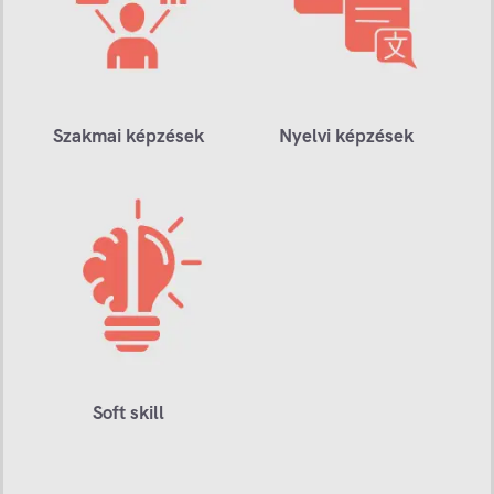
Szakmai képzések
Nyelvi képzések
Soft skill