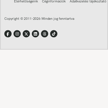
Elérhetőségeink
Céginformációk
Adatkezelési tájékoztató
Copyright © 2011-
2026
Minden jog fenntartva