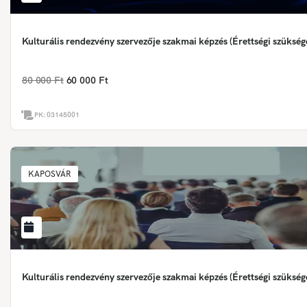
Kulturális rendezvény szervezője szakmai képzés (Érettségi szükség
80 000 Ft
60 000 Ft
PK:
03145001
KAPOSVÁR
Kulturális rendezvény szervezője szakmai képzés (Érettségi szükség