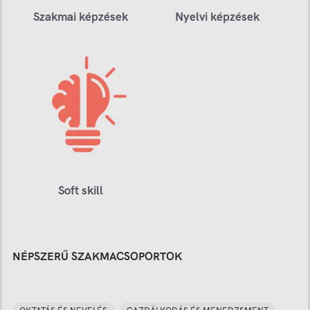
Szakmai képzések
Nyelvi képzések
Soft skill
NÉPSZERŰ SZAKMACSOPORTOK