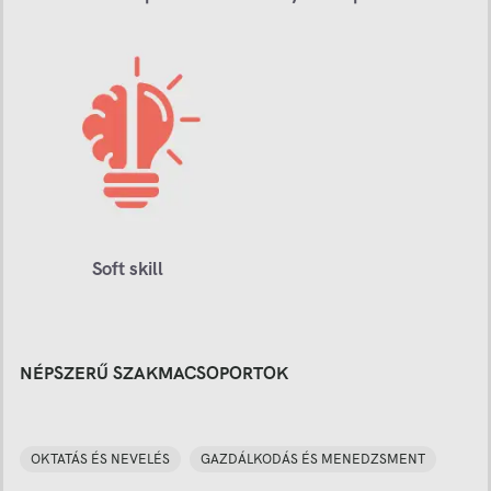
Soft skill
NÉPSZERŰ SZAKMACSOPORTOK
OKTATÁS ÉS NEVELÉS
GAZDÁLKODÁS ÉS MENEDZSMENT