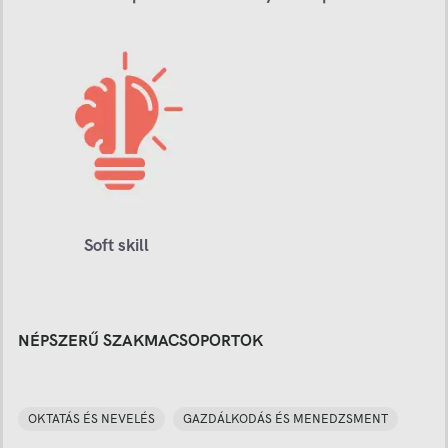
Soft skill
NÉPSZERŰ SZAKMACSOPORTOK
OKTATÁS ÉS NEVELÉS
GAZDÁLKODÁS ÉS MENEDZSMENT