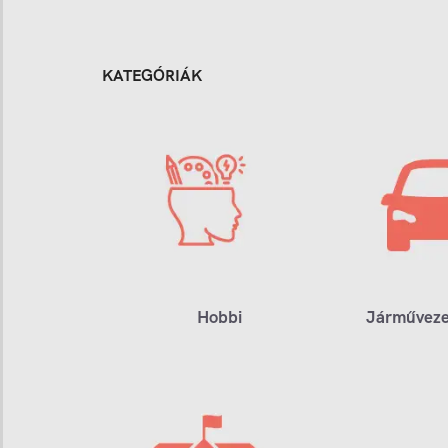
KATEGÓRIÁK
Hobbi
Járműveze