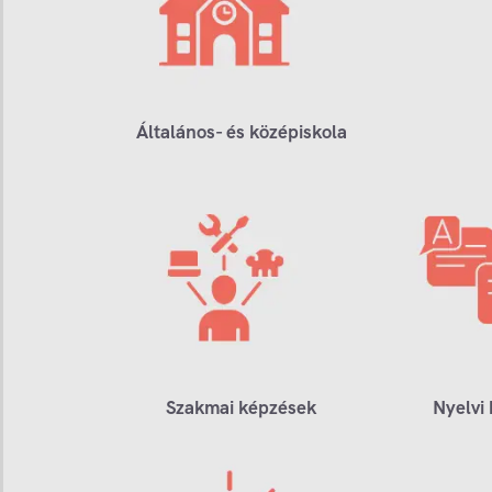
Általános- és középiskola
Szakmai képzések
Nyelvi